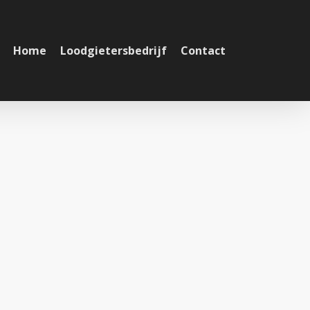
Home
Loodgietersbedrijf
Contact